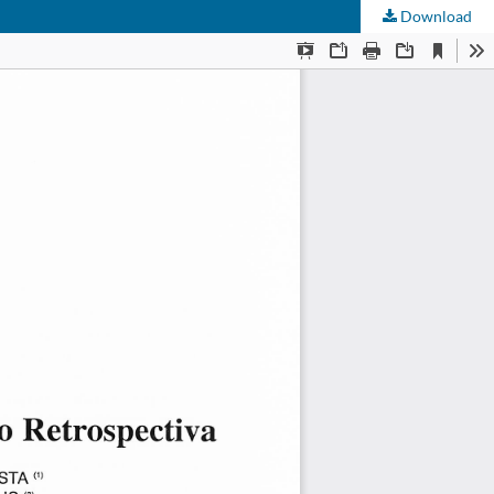
Download