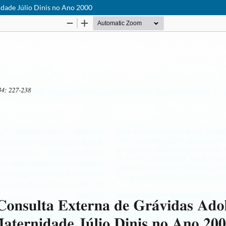
idade Júlio Dinis no Ano 2000