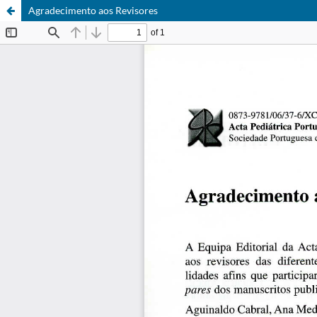
Agradecimento aos Revisores