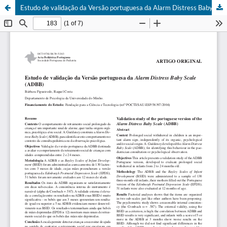
Estudo de validação da Versão portuguesa da Alarm Distress Baby Scale (ADBB)