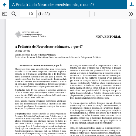
A Pediatria do Neurodesenvolvimento, o que é?